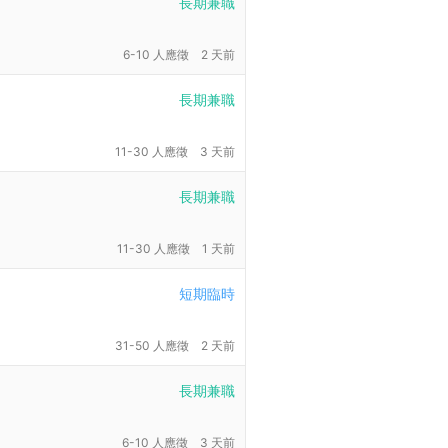
長期兼職
6-10 人應徵
2 天前
長期兼職
11-30 人應徵
3 天前
長期兼職
11-30 人應徵
1 天前
短期臨時
31-50 人應徵
2 天前
長期兼職
6-10 人應徵
3 天前