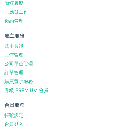
簡短履歷
已應徵工作
邀約管理
雇主服務
基本資訊
工作管理
公司單位管理
訂單管理
購買置頂服務
升級 PREMIUM 會員
會員服務
帳號設定
會員登入