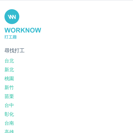
尋找打工
台北
新北
桃園
新竹
苗栗
台中
彰化
台南
高雄