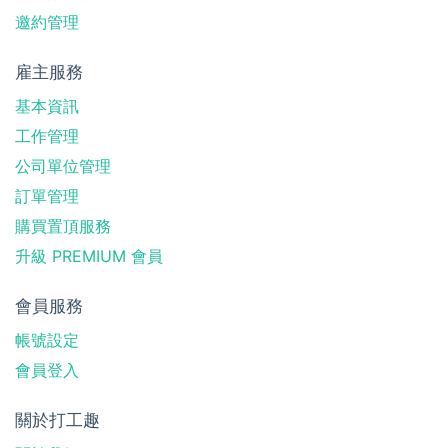
邀約管理
雇主服務
基本資訊
工作管理
公司單位管理
訂單管理
購買置頂服務
升級 PREMIUM 會員
會員服務
帳號設定
會員登入
關於打工趣