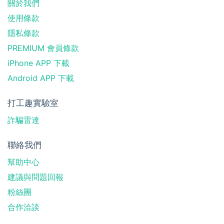
關於我們
使用條款
隱私條款
PREMIUM 會員條款
iPhone APP 下載
Android APP 下載
打工趣實驗室
詐騙雷達
聯絡我們
幫助中心
建議與問題回報
粉絲團
合作洽談