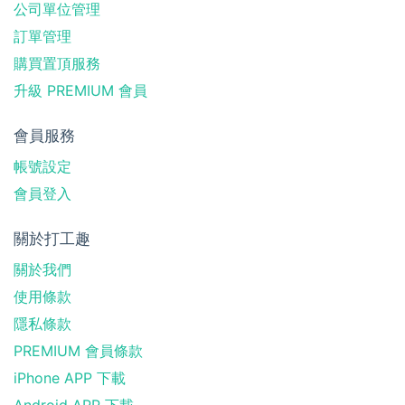
公司單位管理
訂單管理
購買置頂服務
升級 PREMIUM 會員
會員服務
帳號設定
會員登入
關於打工趣
關於我們
使用條款
隱私條款
PREMIUM 會員條款
iPhone APP 下載