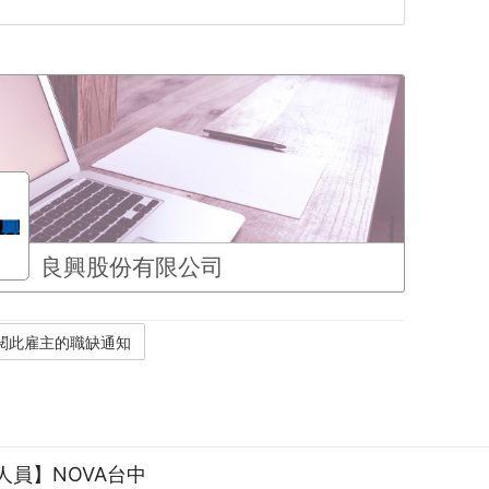
良興股份有限公司
人員】NOVA台中