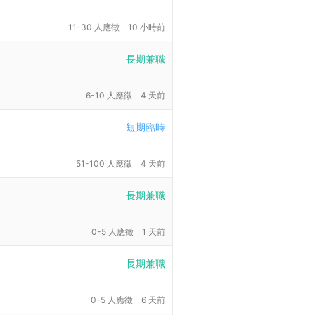
11-30 人應徵
10 小時前
長期兼職
6-10 人應徵
4 天前
短期臨時
51-100 人應徵
4 天前
長期兼職
0-5 人應徵
1 天前
長期兼職
0-5 人應徵
6 天前