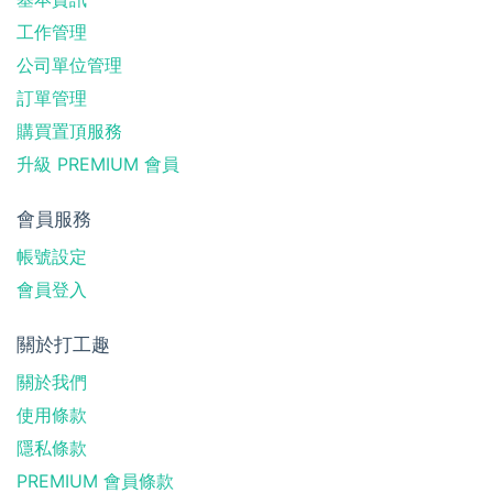
工作管理
公司單位管理
訂單管理
購買置頂服務
升級 PREMIUM 會員
會員服務
帳號設定
會員登入
關於打工趣
關於我們
使用條款
隱私條款
PREMIUM 會員條款