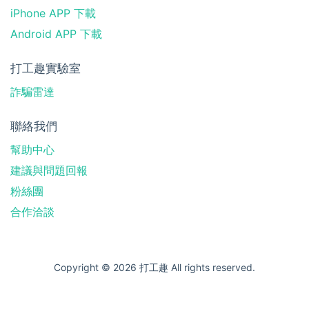
iPhone APP 下載
Android APP 下載
打工趣實驗室
詐騙雷達
聯絡我們
幫助中心
建議與問題回報
粉絲團
合作洽談
Copyright © 2026 打工趣 All rights reserved.