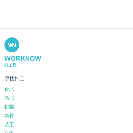
尋找打工
台北
新北
桃園
新竹
苗栗