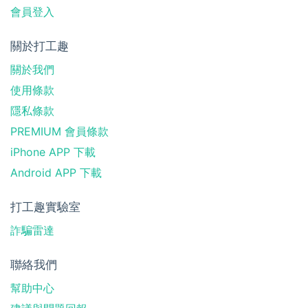
會員登入
關於打工趣
關於我們
使用條款
隱私條款
PREMIUM 會員條款
iPhone APP 下載
Android APP 下載
打工趣實驗室
詐騙雷達
聯絡我們
幫助中心