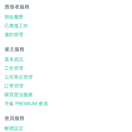
應徵者服務
簡短履歷
已應徵工作
邀約管理
雇主服務
基本資訊
工作管理
公司單位管理
訂單管理
購買置頂服務
升級 PREMIUM 會員
會員服務
帳號設定