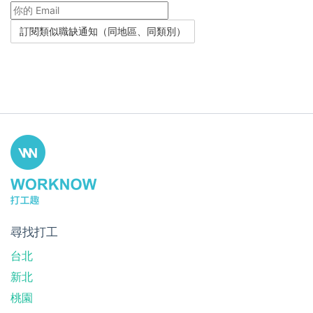
尋找打工
台北
新北
桃園