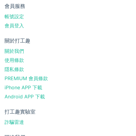
會員服務
帳號設定
會員登入
關於打工趣
關於我們
使用條款
隱私條款
PREMIUM 會員條款
iPhone APP 下載
Android APP 下載
打工趣實驗室
詐騙雷達