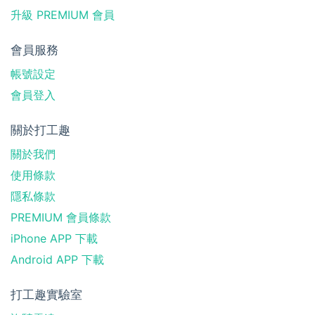
升級 PREMIUM 會員
會員服務
帳號設定
會員登入
關於打工趣
關於我們
使用條款
隱私條款
PREMIUM 會員條款
iPhone APP 下載
Android APP 下載
打工趣實驗室