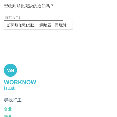
想收到類似職缺的通知嗎？
尋找打工
台北
新北