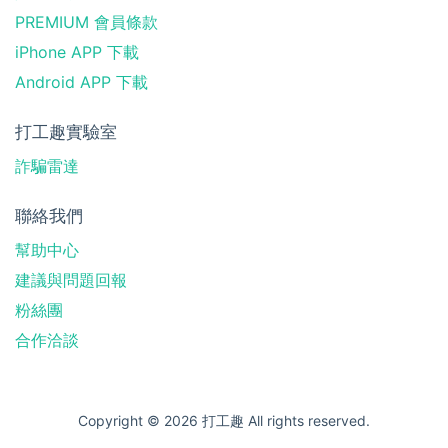
PREMIUM 會員條款
iPhone APP 下載
Android APP 下載
打工趣實驗室
詐騙雷達
聯絡我們
幫助中心
建議與問題回報
粉絲團
合作洽談
Copyright © 2026 打工趣 All rights reserved.