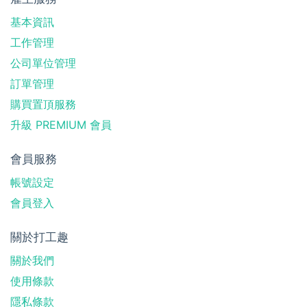
基本資訊
工作管理
公司單位管理
訂單管理
購買置頂服務
升級 PREMIUM 會員
會員服務
帳號設定
會員登入
關於打工趣
關於我們
使用條款
隱私條款