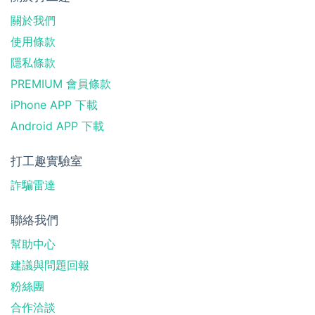
關於我們
使用條款
隱私條款
PREMIUM 會員條款
iPhone APP 下載
Android APP 下載
打工趣實驗室
詐騙雷達
聯絡我們
幫助中心
建議與問題回報
粉絲團
合作洽談