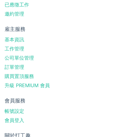
已應徵工作
邀約管理
雇主服務
基本資訊
工作管理
公司單位管理
訂單管理
購買置頂服務
升級 PREMIUM 會員
會員服務
帳號設定
會員登入
關於打工趣