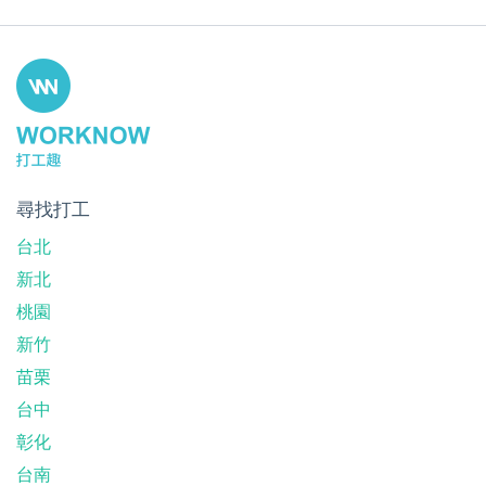
尋找打工
台北
新北
桃園
新竹
苗栗
台中
彰化
台南