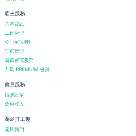
雇主服務
基本資訊
工作管理
公司單位管理
訂單管理
購買置頂服務
升級 PREMIUM 會員
會員服務
帳號設定
會員登入
關於打工趣
關於我們