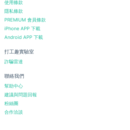
使用條款
隱私條款
PREMIUM 會員條款
iPhone APP 下載
Android APP 下載
打工趣實驗室
詐騙雷達
聯絡我們
幫助中心
建議與問題回報
粉絲團
合作洽談