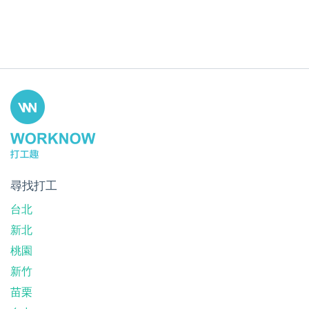
尋找打工
台北
新北
桃園
新竹
苗栗