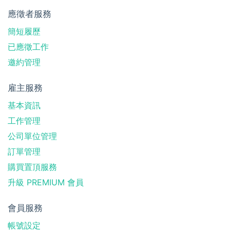
應徵者服務
簡短履歷
已應徵工作
邀約管理
雇主服務
基本資訊
工作管理
公司單位管理
訂單管理
購買置頂服務
升級 PREMIUM 會員
會員服務
帳號設定