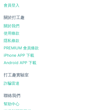
會員登入
關於打工趣
關於我們
使用條款
隱私條款
PREMIUM 會員條款
iPhone APP 下載
Android APP 下載
打工趣實驗室
詐騙雷達
聯絡我們
幫助中心