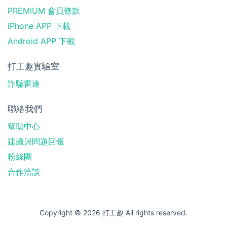
PREMIUM 會員條款
iPhone APP 下載
Android APP 下載
打工趣實驗室
詐騙雷達
聯絡我們
幫助中心
建議與問題回報
粉絲團
合作洽談
Copyright © 2026 打工趣 All rights reserved.