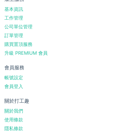
基本資訊
工作管理
公司單位管理
訂單管理
購買置頂服務
升級 PREMIUM 會員
會員服務
帳號設定
會員登入
關於打工趣
關於我們
使用條款
隱私條款