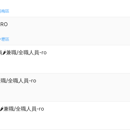
楊梅區
RO
中壢區
️兼職/全職人員-ro
兼職/全職人員-ro
️兼職/全職人員-ro