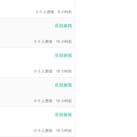
0-5 人應徵
8 小時前
長期兼職
0-5 人應徵
16 小時前
長期兼職
0-5 人應徵
18 小時前
長期兼職
0-5 人應徵
18 小時前
長期兼職
0-5 人應徵
18 小時前