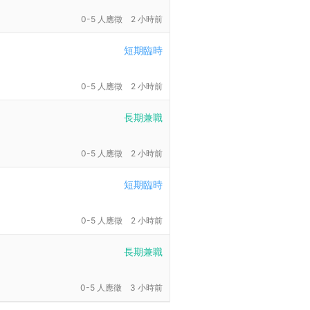
0-5 人應徵
2 小時前
短期臨時
0-5 人應徵
2 小時前
長期兼職
0-5 人應徵
2 小時前
短期臨時
0-5 人應徵
2 小時前
長期兼職
0-5 人應徵
3 小時前