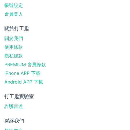
帳號設定
會員登入
關於打工趣
關於我們
使用條款
隱私條款
PREMIUM 會員條款
iPhone APP 下載
Android APP 下載
打工趣實驗室
詐騙雷達
聯絡我們