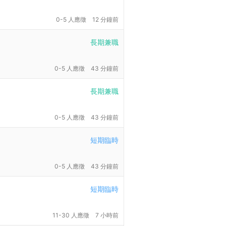
0-5 人應徵
12 分鐘前
長期兼職
0-5 人應徵
43 分鐘前
長期兼職
0-5 人應徵
43 分鐘前
短期臨時
0-5 人應徵
43 分鐘前
短期臨時
11-30 人應徵
7 小時前