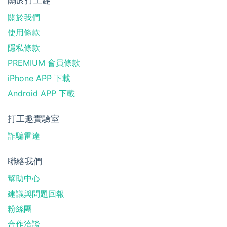
關於我們
使用條款
隱私條款
PREMIUM 會員條款
iPhone APP 下載
Android APP 下載
打工趣實驗室
詐騙雷達
聯絡我們
幫助中心
建議與問題回報
粉絲團
合作洽談