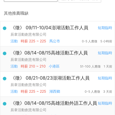
其他推薦職缺
《徵》 09/11-10/04澎湖活動工作人員
短期臨時
辰韋活動創意有限公司
活動
時薪
225 ~ 225
馬公市
0-5 人應徵
5 小時前
《徵》08/14-08/15高雄活動工作人員
短期臨時
辰韋活動創意有限公司
活動
時薪
210 ~ 210
小港區
51-100 人應徵
1 天前
《徵》 08/21-08/23澎湖活動工作人員
短期臨時
辰韋活動創意有限公司
活動
時薪
225 ~ 225
湖西鄉
0-5 人應徵
3 天前
《徵》08/14-08/15高雄活動外語工作人員
短期臨時
辰韋活動創意有限公司