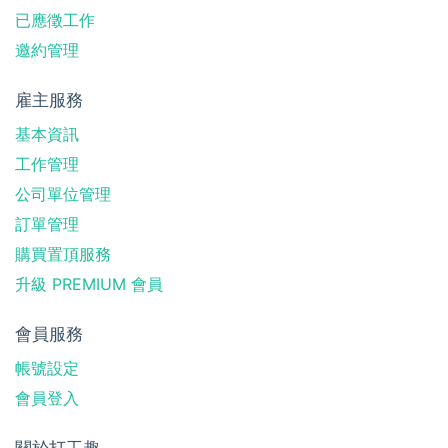
已應徵工作
邀約管理
雇主服務
基本資訊
工作管理
公司單位管理
訂單管理
購買置頂服務
升級 PREMIUM 會員
會員服務
帳號設定
會員登入
關於打工趣