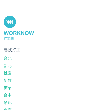
尋找打工
台北
新北
桃園
新竹
苗栗
台中
彰化
台南