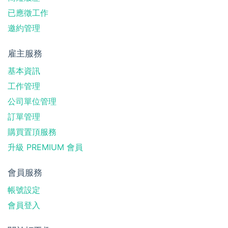
已應徵工作
邀約管理
雇主服務
基本資訊
工作管理
公司單位管理
訂單管理
購買置頂服務
升級 PREMIUM 會員
會員服務
帳號設定
會員登入