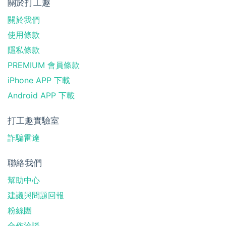
關於打工趣
關於我們
使用條款
隱私條款
PREMIUM 會員條款
iPhone APP 下載
Android APP 下載
打工趣實驗室
詐騙雷達
聯絡我們
幫助中心
建議與問題回報
粉絲團
合作洽談