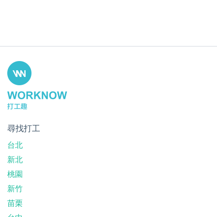
尋找打工
台北
新北
桃園
新竹
苗栗