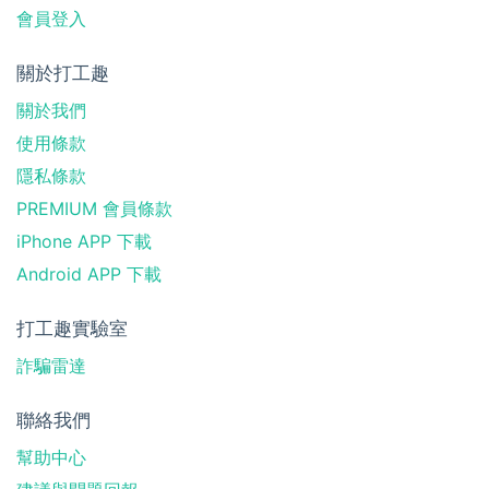
會員登入
關於打工趣
關於我們
使用條款
隱私條款
PREMIUM 會員條款
iPhone APP 下載
Android APP 下載
打工趣實驗室
詐騙雷達
聯絡我們
幫助中心