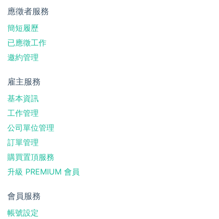
應徵者服務
簡短履歷
已應徵工作
邀約管理
雇主服務
基本資訊
工作管理
公司單位管理
訂單管理
購買置頂服務
升級 PREMIUM 會員
會員服務
帳號設定