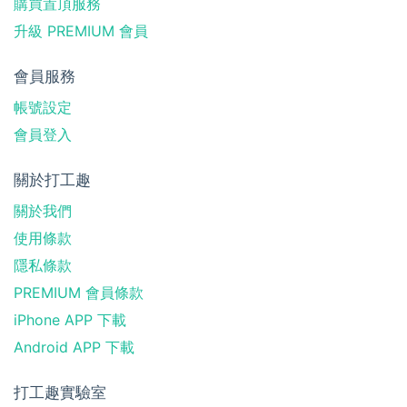
購買置頂服務
升級 PREMIUM 會員
會員服務
帳號設定
會員登入
關於打工趣
關於我們
使用條款
隱私條款
PREMIUM 會員條款
iPhone APP 下載
Android APP 下載
打工趣實驗室