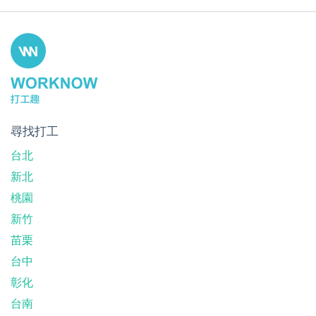
尋找打工
台北
新北
桃園
新竹
苗栗
台中
彰化
台南