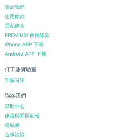
關於我們
使用條款
隱私條款
PREMIUM 會員條款
iPhone APP 下載
Android APP 下載
打工趣實驗室
詐騙雷達
聯絡我們
幫助中心
建議與問題回報
粉絲團
合作洽談