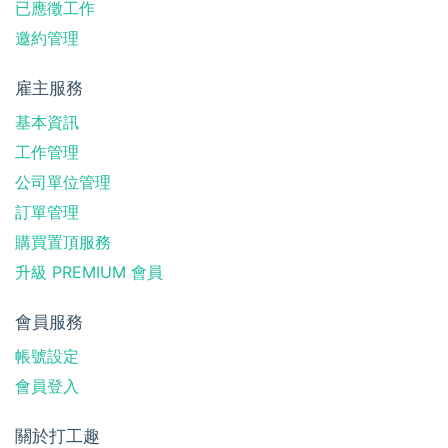
已應徵工作
邀約管理
雇主服務
基本資訊
工作管理
公司單位管理
訂單管理
購買置頂服務
升級 PREMIUM 會員
會員服務
帳號設定
會員登入
關於打工趣