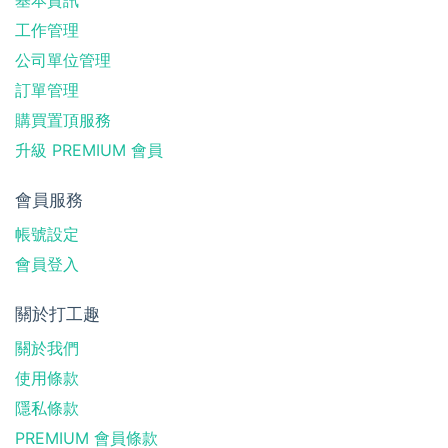
工作管理
公司單位管理
訂單管理
購買置頂服務
升級 PREMIUM 會員
會員服務
帳號設定
會員登入
關於打工趣
關於我們
使用條款
隱私條款
PREMIUM 會員條款