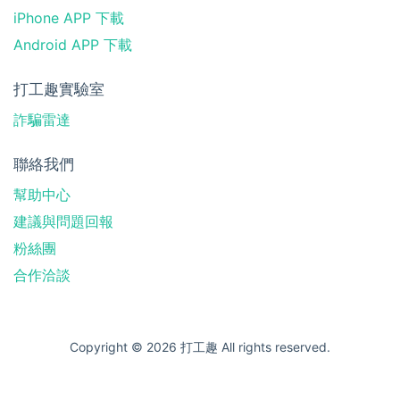
iPhone APP 下載
Android APP 下載
打工趣實驗室
詐騙雷達
聯絡我們
幫助中心
建議與問題回報
粉絲團
合作洽談
Copyright © 2026 打工趣 All rights reserved.