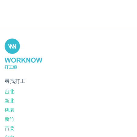
尋找打工
台北
新北
桃園
新竹
苗栗