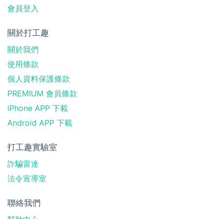
會員登入
關於打工趣
關於我們
使用條款
個人資料保護條款
PREMIUM 會員條款
iPhone APP 下載
Android APP 下載
打工趣實驗室
詐騙雷達
法令宣導室
聯絡我們