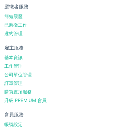
應徵者服務
簡短履歷
已應徵工作
邀約管理
雇主服務
基本資訊
工作管理
公司單位管理
訂單管理
購買置頂服務
升級 PREMIUM 會員
會員服務
帳號設定