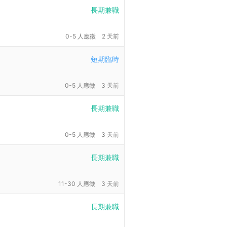
長期兼職
0-5 人應徵
2 天前
短期臨時
0-5 人應徵
3 天前
長期兼職
0-5 人應徵
3 天前
長期兼職
11-30 人應徵
3 天前
長期兼職