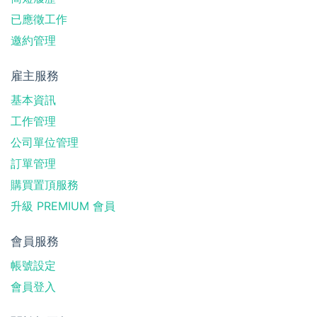
已應徵工作
邀約管理
雇主服務
基本資訊
工作管理
公司單位管理
訂單管理
購買置頂服務
升級 PREMIUM 會員
會員服務
帳號設定
會員登入