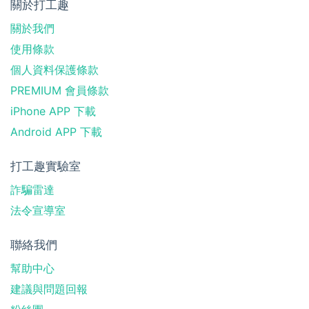
關於打工趣
關於我們
使用條款
個人資料保護條款
PREMIUM 會員條款
iPhone APP 下載
Android APP 下載
打工趣實驗室
詐騙雷達
法令宣導室
聯絡我們
幫助中心
建議與問題回報