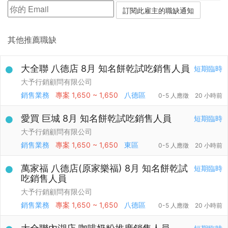
其他推薦職缺
大全聯 八德店 8月 知名餅乾試吃銷售人員
短期臨時
大予行銷顧問有限公司
銷售業務
專案
1,650 ~ 1,650
八德區
0-5 人應徵
20 小時前
愛買 巨城 8月 知名餅乾試吃銷售人員
短期臨時
大予行銷顧問有限公司
銷售業務
專案
1,650 ~ 1,650
東區
0-5 人應徵
20 小時前
萬家福 八德店(原家樂福) 8月 知名餅乾試
短期臨時
吃銷售人員
大予行銷顧問有限公司
銷售業務
專案
1,650 ~ 1,650
八德區
0-5 人應徵
20 小時前