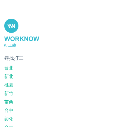
尋找打工
台北
新北
桃園
新竹
苗栗
台中
彰化