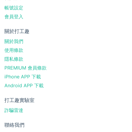
帳號設定
會員登入
關於打工趣
關於我們
使用條款
隱私條款
PREMIUM 會員條款
iPhone APP 下載
Android APP 下載
打工趣實驗室
詐騙雷達
聯絡我們