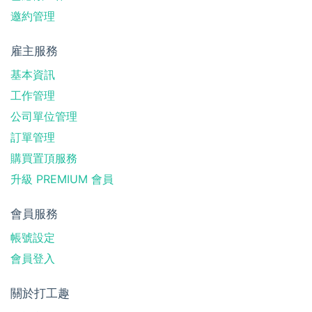
邀約管理
雇主服務
基本資訊
工作管理
公司單位管理
訂單管理
購買置頂服務
升級 PREMIUM 會員
會員服務
帳號設定
會員登入
關於打工趣