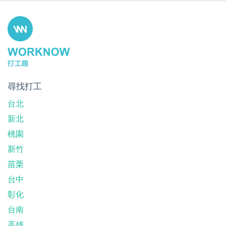
尋找打工
台北
新北
桃園
新竹
苗栗
台中
彰化
台南
高雄