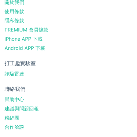
關於我們
使用條款
隱私條款
PREMIUM 會員條款
iPhone APP 下載
Android APP 下載
打工趣實驗室
詐騙雷達
聯絡我們
幫助中心
建議與問題回報
粉絲團
合作洽談