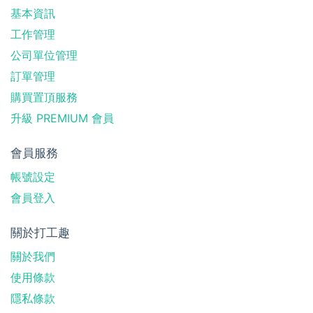
基本資訊
工作管理
公司單位管理
訂單管理
購買置頂服務
升級 PREMIUM 會員
會員服務
帳號設定
會員登入
關於打工趣
關於我們
使用條款
隱私條款