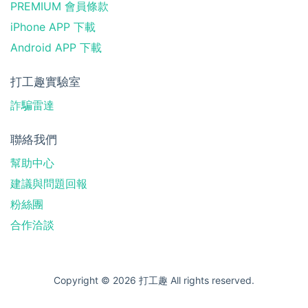
PREMIUM 會員條款
iPhone APP 下載
Android APP 下載
打工趣實驗室
詐騙雷達
聯絡我們
幫助中心
建議與問題回報
粉絲團
合作洽談
Copyright © 2026 打工趣 All rights reserved.