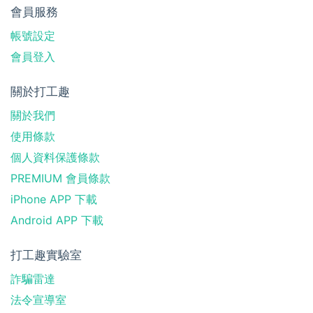
會員服務
帳號設定
會員登入
關於打工趣
關於我們
使用條款
個人資料保護條款
PREMIUM 會員條款
iPhone APP 下載
Android APP 下載
打工趣實驗室
詐騙雷達
法令宣導室