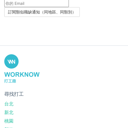
尋找打工
台北
新北
桃園