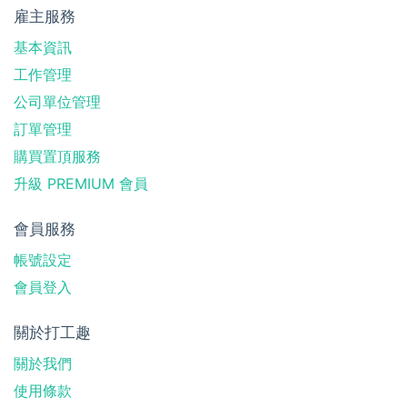
雇主服務
基本資訊
工作管理
公司單位管理
訂單管理
購買置頂服務
升級 PREMIUM 會員
會員服務
帳號設定
會員登入
關於打工趣
關於我們
使用條款