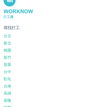
尋找打工
台北
新北
桃園
新竹
苗栗
台中
彰化
台南
高雄
基隆