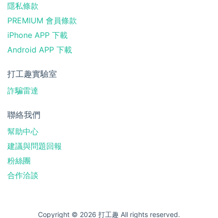
隱私條款
PREMIUM 會員條款
iPhone APP 下載
Android APP 下載
打工趣實驗室
詐騙雷達
聯絡我們
幫助中心
建議與問題回報
粉絲團
合作洽談
Copyright © 2026 打工趣 All rights reserved.