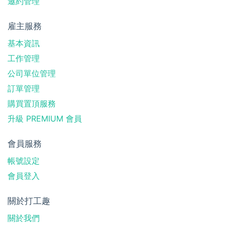
邀約管理
雇主服務
基本資訊
工作管理
公司單位管理
訂單管理
購買置頂服務
升級 PREMIUM 會員
會員服務
帳號設定
會員登入
關於打工趣
關於我們