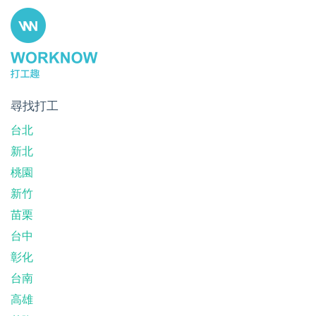
尋找打工
台北
新北
桃園
新竹
苗栗
台中
彰化
台南
高雄