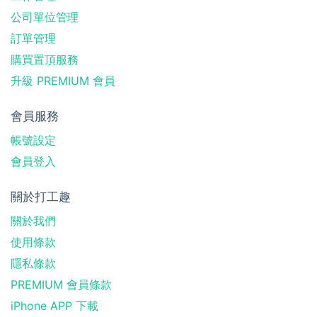
公司單位管理
訂單管理
購買置頂服務
升級 PREMIUM 會員
會員服務
帳號設定
會員登入
關於打工趣
關於我們
使用條款
隱私條款
PREMIUM 會員條款
iPhone APP 下載