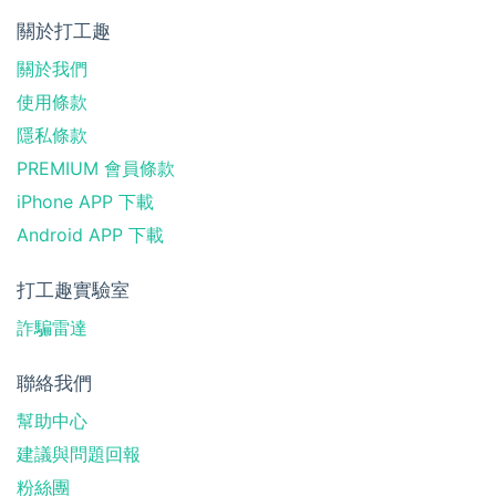
關於打工趣
關於我們
使用條款
隱私條款
PREMIUM 會員條款
iPhone APP 下載
Android APP 下載
打工趣實驗室
詐騙雷達
聯絡我們
幫助中心
建議與問題回報
粉絲團