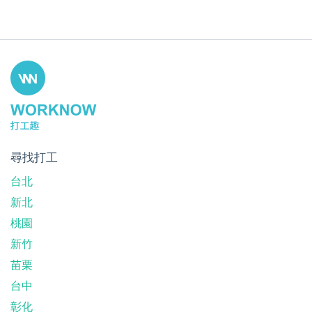
尋找打工
台北
新北
桃園
新竹
苗栗
台中
彰化