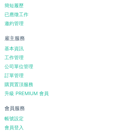
簡短履歷
已應徵工作
邀約管理
雇主服務
基本資訊
工作管理
公司單位管理
訂單管理
購買置頂服務
升級 PREMIUM 會員
會員服務
帳號設定
會員登入