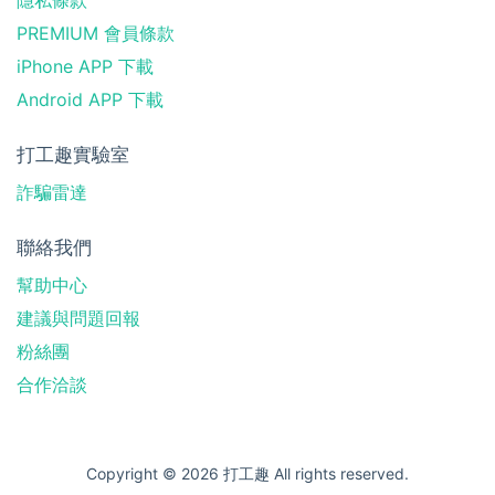
PREMIUM 會員條款
iPhone APP 下載
Android APP 下載
打工趣實驗室
詐騙雷達
聯絡我們
幫助中心
建議與問題回報
粉絲團
合作洽談
Copyright © 2026 打工趣 All rights reserved.