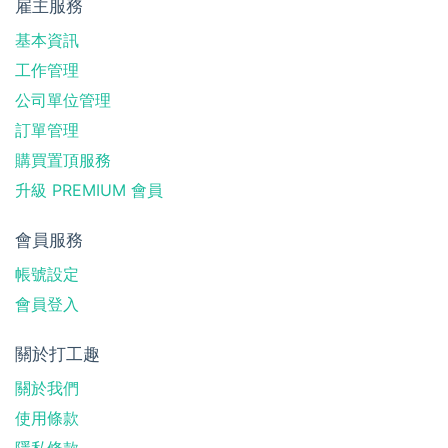
雇主服務
基本資訊
工作管理
公司單位管理
訂單管理
購買置頂服務
升級 PREMIUM 會員
會員服務
帳號設定
會員登入
關於打工趣
關於我們
使用條款
隱私條款