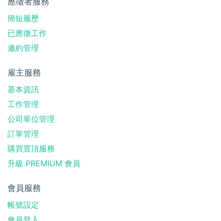
應徵者服務
簡短履歷
已應徵工作
邀約管理
雇主服務
基本資訊
工作管理
公司單位管理
訂單管理
購買置頂服務
升級 PREMIUM 會員
會員服務
帳號設定
會員登入