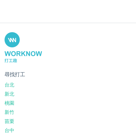
尋找打工
台北
新北
桃園
新竹
苗栗
台中