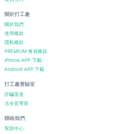
關於打工趣
關於我們
使用條款
隱私條款
PREMIUM 會員條款
iPhone APP 下載
Android APP 下載
打工趣實驗室
詐騙雷達
法令宣導室
聯絡我們
幫助中心