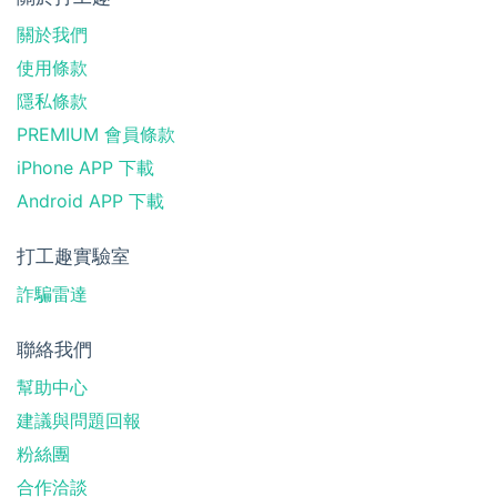
關於我們
使用條款
隱私條款
PREMIUM 會員條款
iPhone APP 下載
Android APP 下載
打工趣實驗室
詐騙雷達
聯絡我們
幫助中心
建議與問題回報
粉絲團
合作洽談