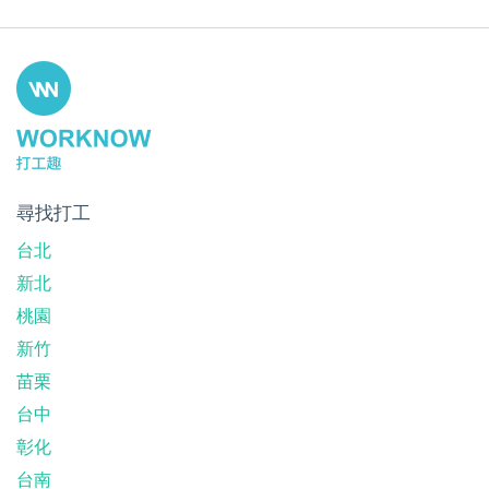
尋找打工
台北
新北
桃園
新竹
苗栗
台中
彰化
台南