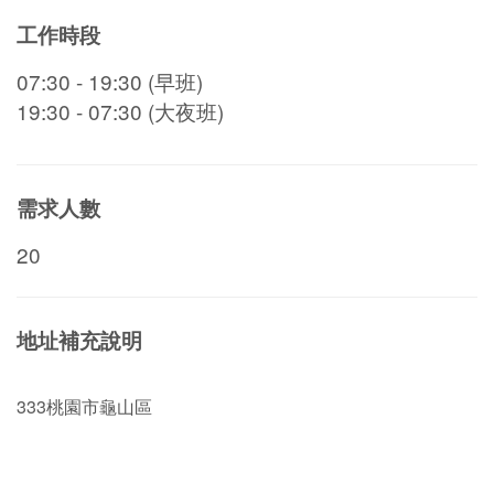
工作時段
07:30 - 19:30 (早班)
19:30 - 07:30 (大夜班)
需求人數
20
地址補充說明
333桃園市龜山區