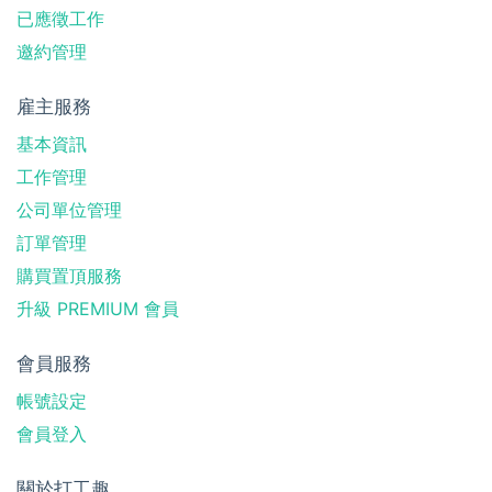
已應徵工作
邀約管理
雇主服務
基本資訊
工作管理
公司單位管理
訂單管理
購買置頂服務
升級 PREMIUM 會員
會員服務
帳號設定
會員登入
關於打工趣