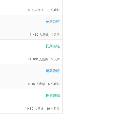
0-5 人應徵
21 小時前
短期臨時
11-30 人應徵
1 天前
長期兼職
51-100 人應徵
5 天前
短期臨時
6-10 人應徵
6 小時前
長期兼職
11-30 人應徵
19 小時前