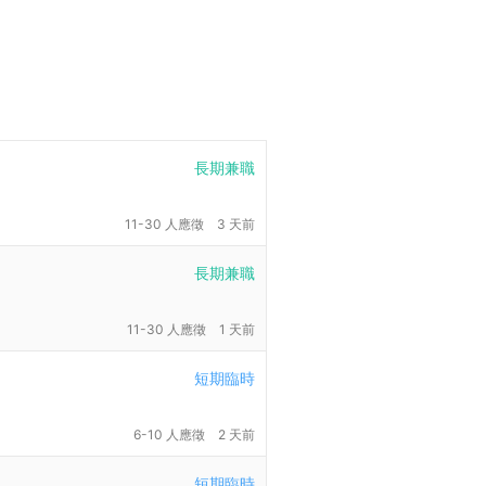
長期兼職
11-30 人應徵
3 天前
長期兼職
11-30 人應徵
1 天前
短期臨時
6-10 人應徵
2 天前
短期臨時