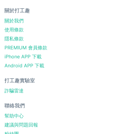
關於打工趣
關於我們
使用條款
隱私條款
PREMIUM 會員條款
iPhone APP 下載
Android APP 下載
打工趣實驗室
詐騙雷達
聯絡我們
幫助中心
建議與問題回報
粉絲團