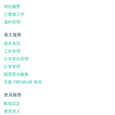
簡短履歷
已應徵工作
邀約管理
雇主服務
基本資訊
工作管理
公司單位管理
訂單管理
購買置頂服務
升級 PREMIUM 會員
會員服務
帳號設定
會員登入