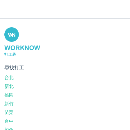
尋找打工
台北
新北
桃園
新竹
苗栗
台中
彰化