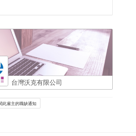
台灣沃克有限公司