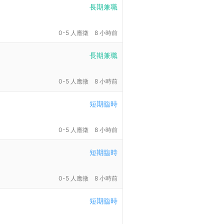
長期兼職
0-5 人應徵
8 小時前
長期兼職
0-5 人應徵
8 小時前
短期臨時
0-5 人應徵
8 小時前
短期臨時
0-5 人應徵
8 小時前
短期臨時