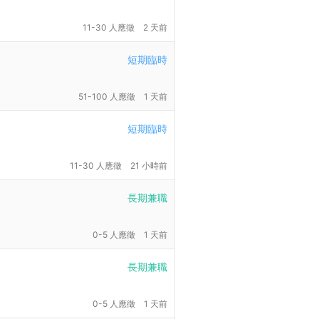
11-30 人應徵
2 天前
短期臨時
51-100 人應徵
1 天前
短期臨時
11-30 人應徵
21 小時前
長期兼職
0-5 人應徵
1 天前
長期兼職
0-5 人應徵
1 天前