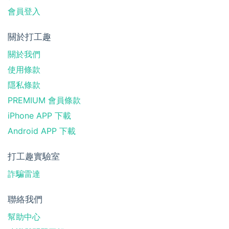
會員登入
關於打工趣
關於我們
使用條款
隱私條款
PREMIUM 會員條款
iPhone APP 下載
Android APP 下載
打工趣實驗室
詐騙雷達
聯絡我們
幫助中心