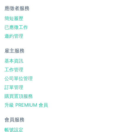
應徵者服務
簡短履歷
已應徵工作
邀約管理
雇主服務
基本資訊
工作管理
公司單位管理
訂單管理
購買置頂服務
升級 PREMIUM 會員
會員服務
帳號設定