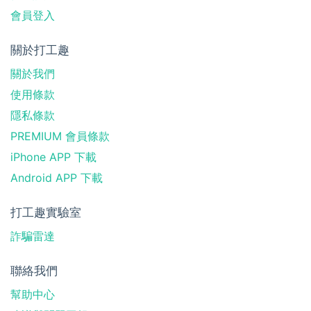
會員登入
關於打工趣
關於我們
使用條款
隱私條款
PREMIUM 會員條款
iPhone APP 下載
Android APP 下載
打工趣實驗室
詐騙雷達
聯絡我們
幫助中心