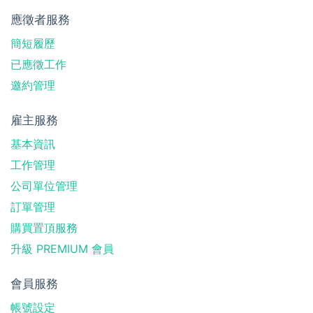
應徵者服務
簡短履歷
已應徵工作
邀約管理
雇主服務
基本資訊
工作管理
公司單位管理
訂單管理
購買置頂服務
升級 PREMIUM 會員
會員服務
帳號設定