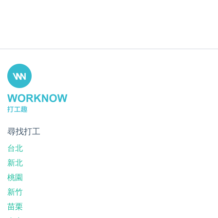
尋找打工
台北
新北
桃園
新竹
苗栗