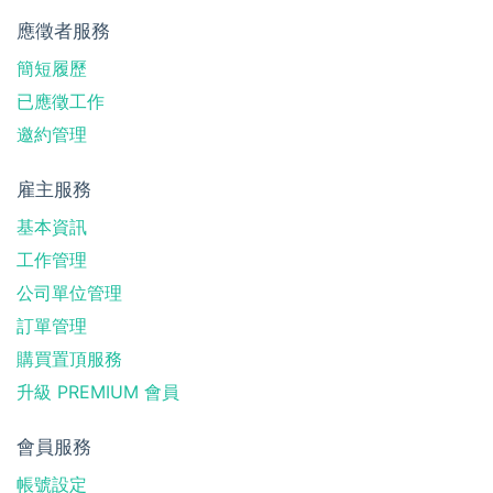
應徵者服務
簡短履歷
已應徵工作
邀約管理
雇主服務
基本資訊
工作管理
公司單位管理
訂單管理
購買置頂服務
升級 PREMIUM 會員
會員服務
帳號設定