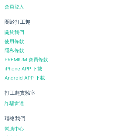
會員登入
關於打工趣
關於我們
使用條款
隱私條款
PREMIUM 會員條款
iPhone APP 下載
Android APP 下載
打工趣實驗室
詐騙雷達
聯絡我們
幫助中心