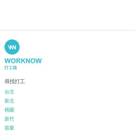
尋找打工
台北
新北
桃園
新竹
苗栗