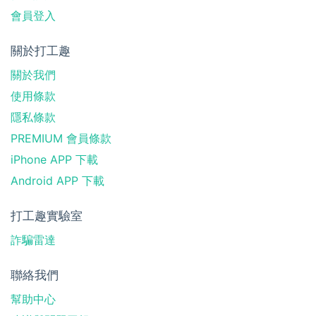
會員登入
關於打工趣
關於我們
使用條款
隱私條款
PREMIUM 會員條款
iPhone APP 下載
Android APP 下載
打工趣實驗室
詐騙雷達
聯絡我們
幫助中心