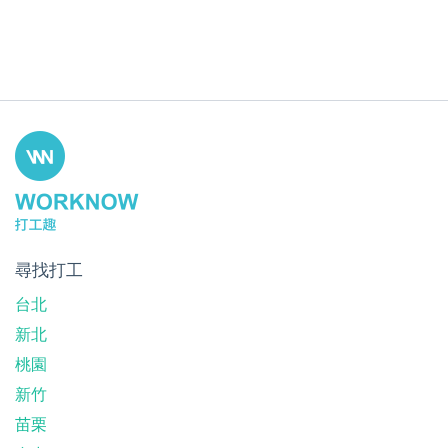
尋找打工
台北
新北
桃園
新竹
苗栗