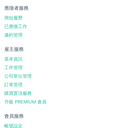
應徵者服務
簡短履歷
已應徵工作
邀約管理
雇主服務
基本資訊
工作管理
公司單位管理
訂單管理
購買置頂服務
升級 PREMIUM 會員
會員服務
帳號設定