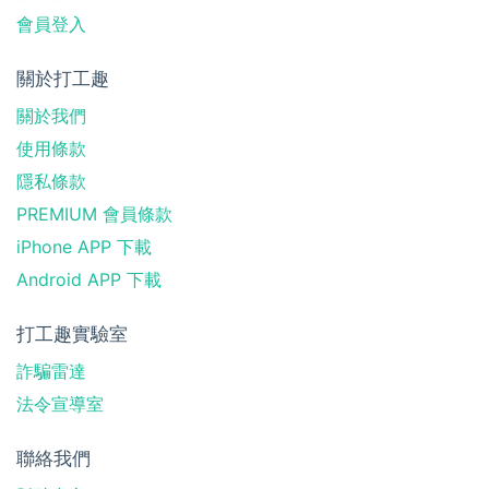
會員登入
關於打工趣
關於我們
使用條款
隱私條款
PREMIUM 會員條款
iPhone APP 下載
Android APP 下載
打工趣實驗室
詐騙雷達
法令宣導室
聯絡我們