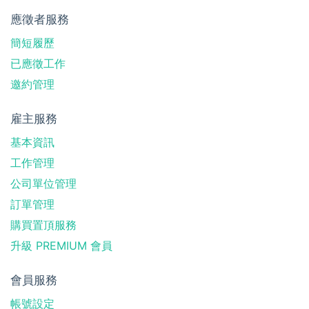
應徵者服務
簡短履歷
已應徵工作
邀約管理
雇主服務
基本資訊
工作管理
公司單位管理
訂單管理
購買置頂服務
升級 PREMIUM 會員
會員服務
帳號設定