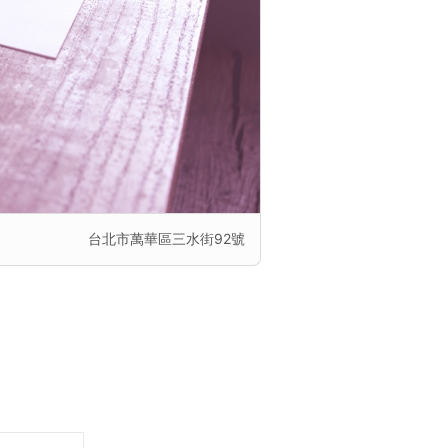
台北市萬華區三水街92號