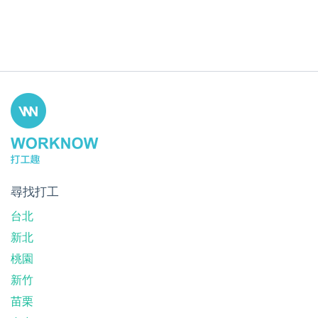
尋找打工
台北
新北
桃園
新竹
苗栗