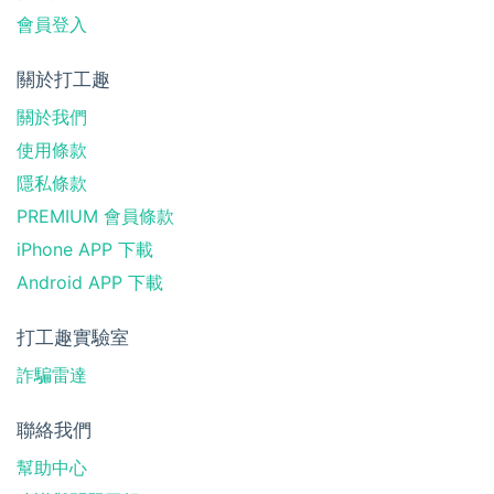
會員登入
關於打工趣
關於我們
使用條款
隱私條款
PREMIUM 會員條款
iPhone APP 下載
Android APP 下載
打工趣實驗室
詐騙雷達
聯絡我們
幫助中心