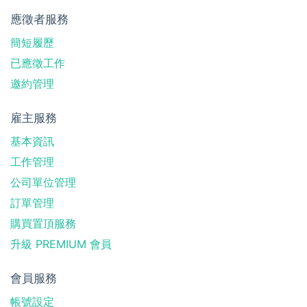
應徵者服務
簡短履歷
已應徵工作
邀約管理
雇主服務
基本資訊
工作管理
公司單位管理
訂單管理
購買置頂服務
升級 PREMIUM 會員
會員服務
帳號設定